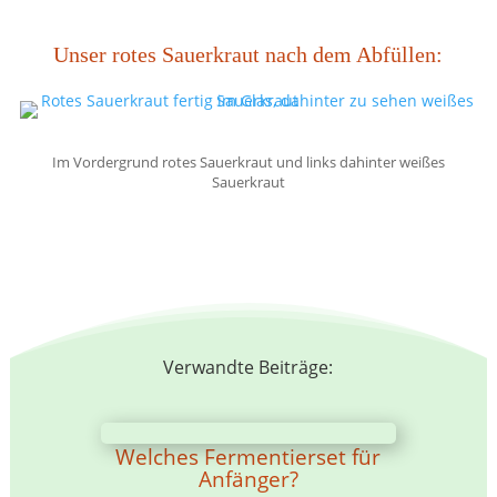
Unser rotes Sauerkraut nach dem Abfüllen:
Im Vordergrund rotes Sauerkraut und links dahinter weißes
Sauerkraut
Verwandte Beiträge:
Welches Fermentierset für
Anfänger?