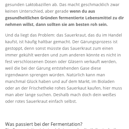
gesunden Laktobazillen ab. Das macht geschmacklich zwar
keinen Unterschied, aber gerade
wenn du aus
gesundheitlichen Gründen fermentierte Lebensmittel zu dir
nehmen willst, dann sollten sie am besten roh sein.
Und da liegt das Problem: das Sauerkraut, das du im Handel
kaufst, ist häufig haltbar gemacht. Der Gärungsprozess ist
gestoppt, denn sonst müsste das Sauerkraut zum einen
immer gekühlt werden und zum anderen könnte es nicht in
fest verschlossenen Dosen oder Gläsern verkauft werden,
weil die bei der Gärung entstehenden Gase diese
irgendwann sprengen würden. Natürlich kann man
manchmal Glück haben und auf dem Markt, im Bioladen
oder an der Frischetheke rohes Sauerkaut kaufen, hier muss
man aber lange suchen. Deshalb mach doch dein weißes
oder rotes Sauerkraut einfach selbst.
Was passiert bei der Fermentation?