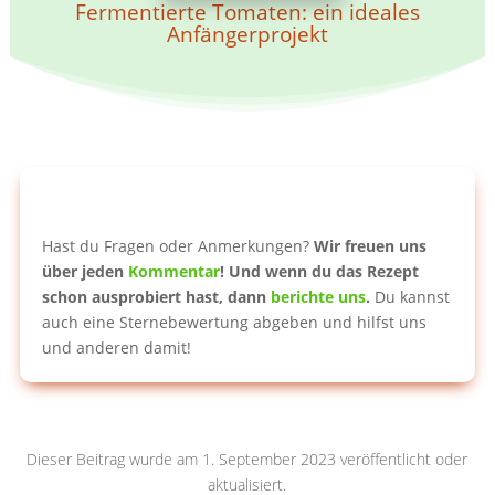
Fermentierte Tomaten: ein ideales
Anfängerprojekt
Hast du Fragen oder Anmerkungen?
Wir freuen uns
über jeden
Kommentar
!
Und wenn du das Rezept
schon ausprobiert hast, dann
berichte uns
.
Du kannst
auch eine Sternebewertung abgeben und hilfst uns
und anderen damit!
Dieser Beitrag wurde am 1. September 2023 veröffentlicht oder
aktualisiert.