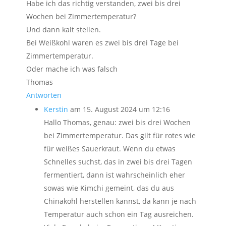
Habe ich das richtig verstanden, zwei bis drei
Wochen bei Zimmertemperatur?
Und dann kalt stellen.
Bei Weißkohl waren es zwei bis drei Tage bei
Zimmertemperatur.
Oder mache ich was falsch
Thomas
Antworten
Kerstin
am 15. August 2024 um 12:16
Hallo Thomas, genau: zwei bis drei Wochen
bei Zimmertemperatur. Das gilt für rotes wie
für weißes Sauerkraut. Wenn du etwas
Schnelles suchst, das in zwei bis drei Tagen
fermentiert, dann ist wahrscheinlich eher
sowas wie Kimchi gemeint, das du aus
Chinakohl herstellen kannst, da kann je nach
Temperatur auch schon ein Tag ausreichen.