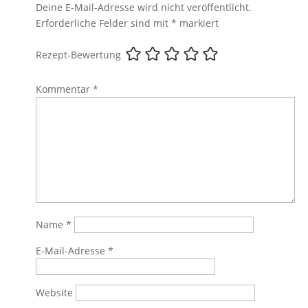
Deine E-Mail-Adresse wird nicht veröffentlicht.
Erforderliche Felder sind mit
*
markiert
Rezept-Bewertung
Kommentar
*
Name
*
E-Mail-Adresse
*
Website