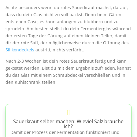
Achte besonders wenn du rotes Sauerkraut machst, darauf,
dass du dein Glas nicht zu voll packst. Denn beim Gären
entstehen Gase, es kann anfangen zu blubbern und zu
sprudeln. Am besten stellst du dein Fermentierglas während
der ersten Tage der Gärung auf einen kleinen Teller, damit
dir der rote Saft, der möglicherweise durch die Öffnung des
Silikondeckels
austritt, nichts verfärbt.
Nach 2-3 Wochen ist dein rotes Sauerkraut fertig und kann
gekostet werden. Bist du mit dem Ergebnis zufrieden, kannst
du das Glas mit einem Schraubdeckel verschließen und in
den Kühlschrank stellen.

Sauerkraut selber machen: Wieviel Salz brauche
ich?
Damit der Prozess der Fermentation funktioniert und