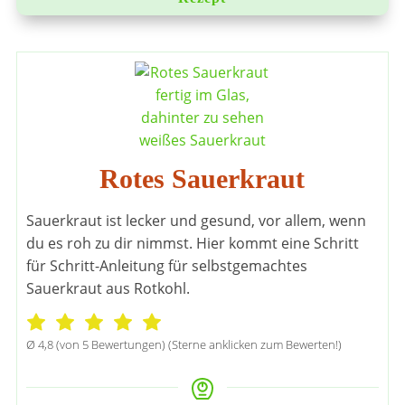
Rotes Sauerkraut
Sauerkraut ist lecker und gesund, vor allem, wenn
du es roh zu dir nimmst. Hier kommt eine Schritt
für Schritt-Anleitung für selbstgemachtes
Sauerkraut aus Rotkohl.
Ø
4,8
(von
5
Bewertungen) (Sterne anklicken zum Bewerten!)