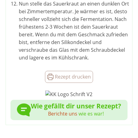
Nun stelle das Sauerkraut an einen dunklen Ort
bei Zimmertemperatur. Je wärmer es ist, desto
schneller vollzieht sich die Fermentation. Nach
frühestens 2-3 Wochen ist dein Sauerkraut
bereit. Wenn du mit dem Geschmack zufrieden
bist, entferne den Silikondeckel und
verschraube das Glas mit dem Schraubdeckel
und lagere es im Kühlschrank.
Rezept drucken
Wie gefällt dir unser Rezept?
Berichte uns
wie es war!