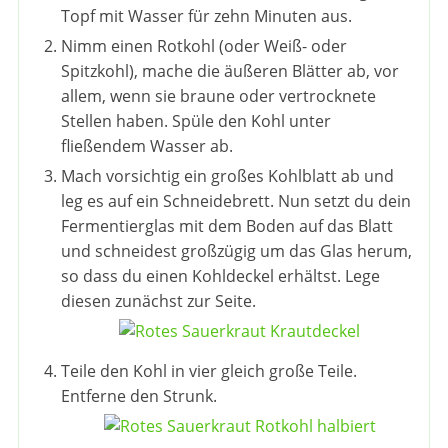
Topf mit Wasser für zehn Minuten aus.
Nimm einen Rotkohl (oder Weiß- oder
Spitzkohl), mache die äußeren Blätter ab, vor
allem, wenn sie braune oder vertrocknete
Stellen haben. Spüle den Kohl unter
fließendem Wasser ab.
Mach vorsichtig ein großes Kohlblatt ab und
leg es auf ein Schneidebrett. Nun setzt du dein
Fermentierglas mit dem Boden auf das Blatt
und schneidest großzügig um das Glas herum,
so dass du einen Kohldeckel erhältst. Lege
diesen zunächst zur Seite.
Teile den Kohl in vier gleich große Teile.
Entferne den Strunk.