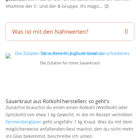
Vitamine der C- und der B-Gruppe. It’s magic… 😉
Was ist mit den Nährwerten?
Die Zutaten für rotes Sauerkraut
Sauerkraut aus Rotkohl herstellen: so geht’s
Zunächst brauchst du einen einen Rotkohl (Weißkohl oder
Spitzkohl) von etwa 1 kg Gewicht. In die im Rezept verlinkten
Fermentiergläser
geht ungefähr 1 kg Kraut. Was du mit dem
möglicherweise anfallenden Rest machst, den du nicht mehr
ins Glas bekommst, beschreibe ich unten.