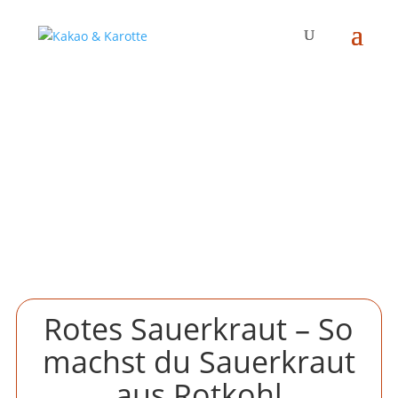
Rotes Sauerkraut – So
machst du Sauerkraut
aus Rotkohl