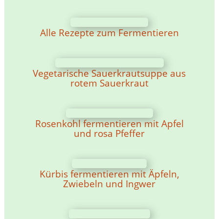
Alle Rezepte zum Fermentieren
Vegetarische Sauerkrautsuppe aus
rotem Sauerkraut
Rosenkohl fermentieren mit Apfel
und rosa Pfeffer
Kürbis fermentieren mit Äpfeln,
Zwiebeln und Ingwer