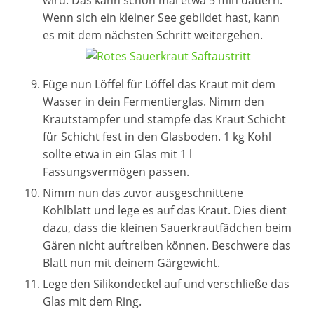
Wenn sich ein kleiner See gebildet hast, kann
es mit dem nächsten Schritt weitergehen.
Füge nun Löffel für Löffel das Kraut mit dem
Wasser in dein Fermentierglas. Nimm den
Krautstampfer und stampfe das Kraut Schicht
für Schicht fest in den Glasboden. 1 kg Kohl
sollte etwa in ein Glas mit 1 l
Fassungsvermögen passen.
Nimm nun das zuvor ausgeschnittene
Kohlblatt und lege es auf das Kraut. Dies dient
dazu, dass die kleinen Sauerkrautfädchen beim
Gären nicht auftreiben können. Beschwere das
Blatt nun mit deinem Gärgewicht.
Lege den Silikondeckel auf und verschließe das
Glas mit dem Ring.