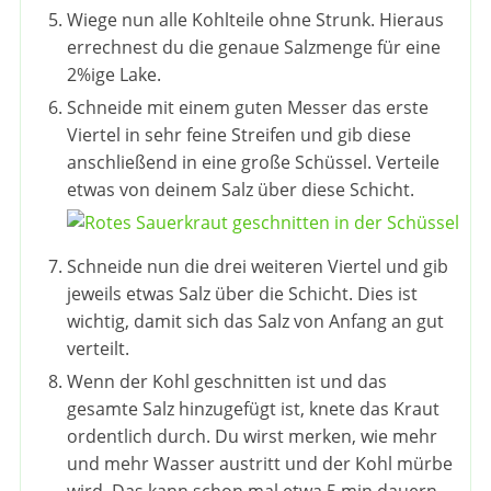
Wiege nun alle Kohlteile ohne Strunk. Hieraus
errechnest du die genaue Salzmenge für eine
2%ige Lake.
Schneide mit einem guten Messer das erste
Viertel in sehr feine Streifen und gib diese
anschließend in eine große Schüssel. Verteile
etwas von deinem Salz über diese Schicht.
Schneide nun die drei weiteren Viertel und gib
jeweils etwas Salz über die Schicht. Dies ist
wichtig, damit sich das Salz von Anfang an gut
verteilt.
Wenn der Kohl geschnitten ist und das
gesamte Salz hinzugefügt ist, knete das Kraut
ordentlich durch. Du wirst merken, wie mehr
und mehr Wasser austritt und der Kohl mürbe
wird. Das kann schon mal etwa 5 min dauern.