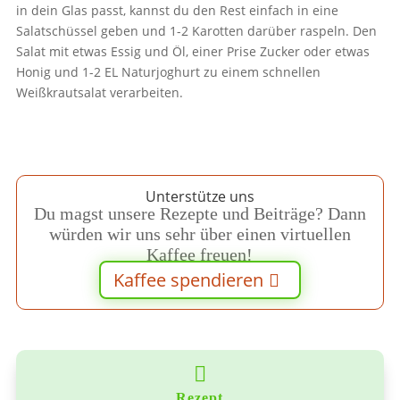
in dein Glas passt, kannst du den Rest einfach in eine
Salatschüssel geben und 1-2 Karotten darüber raspeln. Den
Salat mit etwas Essig und Öl, einer Prise Zucker oder etwas
Honig und 1-2 EL Naturjoghurt zu einem schnellen
Weißkrautsalat verarbeiten.
Unterstütze uns
Du magst unsere Rezepte und Beiträge? Dann
würden wir uns sehr über einen virtuellen
Kaffee freuen!
Kaffee spendieren

Rezept