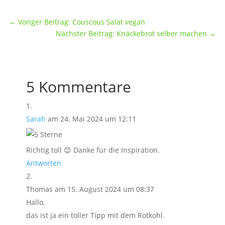
←
Voriger Beitrag: Couscous Salat vegan
Nächster Beitrag: Knäckebrot selber machen
→
5 Kommentare
Sarah
am 24. Mai 2024 um 12:11
Richtig toll 😊 Danke für die Inspiration.
Antworten
Thomas
am 15. August 2024 um 08:37
Hallo,
das ist ja ein toller Tipp mit dem Rotkohl.