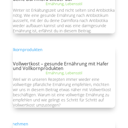
Ernährung
,
Lebensstil
Winter ist Erkältungszeit und nicht selten sind Antibiotika
nötig. Wie eine gesunde Ernährung nach Antibiotikum
aussieht, mit der du deine Darmflora nach Antibiotika
wieder aufbauen kannst und was eine darmgesunde
Ernährung ist, erfährst du in diesem Beitrag.
Vollwertkost – gesunde Ernährung mit Hafer
und Vollkornprodukten
Ernährung
,
Lebensstil
Weil wir in unseren Rezepten immer wieder eine
vollwertige pflanzliche Ernährung empfehlen, möchten
wir uns in diesem Beitrag etwas näher mit Vollwertkost
beschäftigen. Warum ist eine vollwertige Ernährung zu
empfehlen und wie gelingt es Schritt für Schritt auf
Vollwertkost umzusteigen?