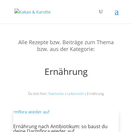
Alle Rezepte bzw. Beiträge zum Thema
bzw. aus der Kategorie:
Ernährung
Du bist hier:
Startseite
»
Lebensstil
»
Ernährung
Ernährung nach Antibiotikum: so baust du
deine Darmflora wieder auf