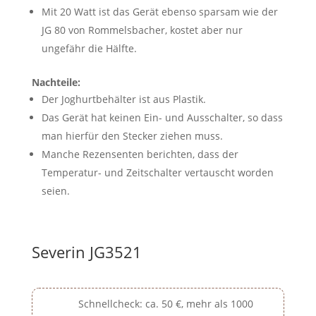
Mit 20 Watt ist das Gerät ebenso sparsam wie der
JG 80 von Rommelsbacher, kostet aber nur
ungefähr die Hälfte.
Nachteile:
Der Joghurtbehälter ist aus Plastik.
Das Gerät hat keinen Ein- und Ausschalter, so dass
man hierfür den Stecker ziehen muss.
Manche Rezensenten berichten, dass der
Temperatur- und Zeitschalter vertauscht worden
seien.
Severin JG3521
Schnellcheck: ca. 50 €, mehr als 1000