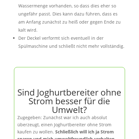
Wassermenge vorhanden, so dass dies eher so
ungefähr passt. Dies kann dazu führen, dass es
am Anfang zunächst zu heiß oder gegen Ende zu
kalt wird.
Der Deckel verformt sich eventuell in der
Spülmaschine und schließt nicht mehr vollständig.
Sind Joghurtbereiter ohne
Strom besser für die
Umwelt?
Zugegeben: Zunächst war ich auch absolut
überzeugt, einen Joghurtbereiter ohne Strom
kaufen zu wollen.
Schließlich will ich ja Strom
sparen und mich umweltfreundlich verhalten
.