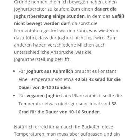
Gründe nennen, die mich bewogen haben, einen
Joghurtbereiter zu kaufen: Zum einen
dauert die
Joghurtbereitung einige Stunden
, in dem das
Gefäß
nicht bewegt werden darf
, da sonst die
Fermentation gestört werden kann, was wiederum
dazu führt, dass der Joghurt nicht fest wird. Zum
anderen haben verschiedene Milchen auch
unterschiedliche Ansprüche, was die
Joghurtherstellung betrifft:
Für
Joghurt aus Kuhmilch
braucht es konstant
eine Temperatur von etwa
40 bis 42 Grad für die
Dauer von 8-12 Stunden.
Für
veganen Joghurt
aus Pflanzenmilch sollte die
Temperatur etwas niedriger sein, ideal sind
38
Grad für die Dauer von 10-16 Stunden
.
Natürlich erreicht man auch im Backofen diese
Temperaturen, man muss aber aufpassen und ein