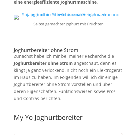
eine energieeffiziente Joghurtmaschine
.
Selbst gemachter Joghurt mit Früchten
Joghurtbereiter ohne Strom
Zunächst habe ich mir bei meiner Recherche die
Joghurtbereiter ohne Strom
angeschaut, denn es
klingt ja ganz verlockend, nicht noch ein Elektrogerät
im Haus zu haben. Im Folgenden will ich dir einige
Joghurtbereiter ohne Strom vorstellen und über
deren Eigenschaften, Funktionsweisen sowie Pros
und Contras berichten.
My Yo Joghurtbereiter