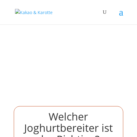
Welcher
Joghurtbereiter ist