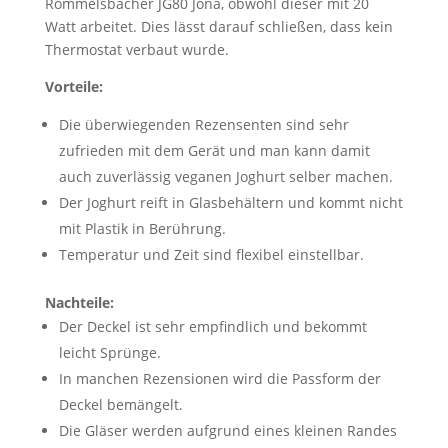
Rommelsbacher JG80 Jona, obwohl dieser mit 20
Watt arbeitet. Dies lässt darauf schließen, dass kein
Thermostat verbaut wurde.
Vorteile:
Die überwiegenden Rezensenten sind sehr
zufrieden mit dem Gerät und man kann damit
auch zuverlässig veganen Joghurt selber machen.
Der Joghurt reift in Glasbehältern und kommt nicht
mit Plastik in Berührung.
Temperatur und Zeit sind flexibel einstellbar.
Nachteile:
Der Deckel ist sehr empfindlich und bekommt
leicht Sprünge.
In manchen Rezensionen wird die Passform der
Deckel bemängelt.
Die Gläser werden aufgrund eines kleinen Randes