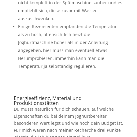
nicht komplett in der Spülmaschine sauber und es
empfiehlt sich, diese zuvor mit Wasser
auszuschwenken.
Einige Rezensenten empfanden die Temperatur
als zu hoch, offensichtlich heizt die
Joghurtmaschine höher als in der Anleitung
angegeben, hier muss man eventuell etwas
Herumprobieren, immerhin kann man die
Temperatur ja selbständig regulieren.
Energieeffizienz, Material und
Produktionsstätten
Du musst natürlich für dich schauen, auf welche
Eigenschaften du bei deinem Joghurtbereiter
besonderen Wert legst und wie hoch dein Budget ist.
Für mich waren nach meiner Recherche drei Punkte