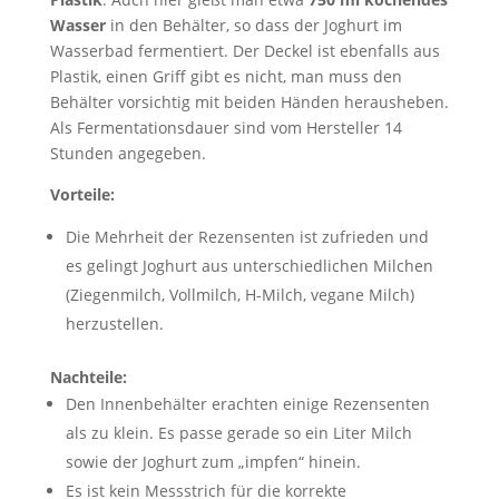
Wasser
in den Behälter, so dass der Joghurt im
Wasserbad fermentiert. Der Deckel ist ebenfalls aus
Plastik, einen Griff gibt es nicht, man muss den
Behälter vorsichtig mit beiden Händen herausheben.
Als Fermentationsdauer sind vom Hersteller 14
Stunden angegeben.
Vorteile:
Die Mehrheit der Rezensenten ist zufrieden und
es gelingt Joghurt aus unterschiedlichen Milchen
(Ziegenmilch, Vollmilch, H-Milch, vegane Milch)
herzustellen.
Nachteile:
Den Innenbehälter erachten einige Rezensenten
als zu klein. Es passe gerade so ein Liter Milch
sowie der Joghurt zum „impfen“ hinein.
Es ist kein Messstrich für die korrekte