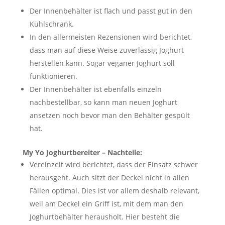
Der Innenbehälter ist flach und passt gut in den
Kühlschrank.
In den allermeisten Rezensionen wird berichtet,
dass man auf diese Weise zuverlässig Joghurt
herstellen kann. Sogar veganer Joghurt soll
funktionieren.
Der Innenbehälter ist ebenfalls einzeln
nachbestellbar, so kann man neuen Joghurt
ansetzen noch bevor man den Behälter gespült
hat.
My Yo Joghurtbereiter – Nachteile:
Vereinzelt wird berichtet, dass der Einsatz schwer
herausgeht. Auch sitzt der Deckel nicht in allen
Fällen optimal. Dies ist vor allem deshalb relevant,
weil am Deckel ein Griff ist, mit dem man den
Joghurtbehälter herausholt. Hier besteht die