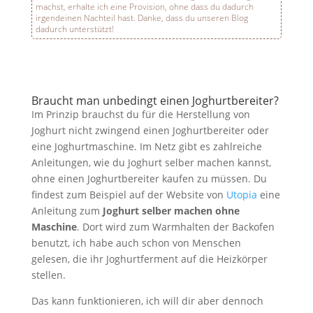
machst, erhalte ich eine Provision, ohne dass du dadurch
irgendeinen Nachteil hast. Danke, dass du unseren Blog
dadurch unterstützt!
Braucht man unbedingt einen Joghurtbereiter?
Im Prinzip brauchst du für die Herstellung von
Joghurt nicht zwingend einen Joghurtbereiter oder
eine Joghurtmaschine. Im Netz gibt es zahlreiche
Anleitungen, wie du Joghurt selber machen kannst,
ohne einen Joghurtbereiter kaufen zu müssen. Du
findest zum Beispiel auf der Website von
Utopia
eine
Anleitung zum
Joghurt selber machen ohne
Maschine
. Dort wird zum Warmhalten der Backofen
benutzt, ich habe auch schon von Menschen
gelesen, die ihr Joghurtferment auf die Heizkörper
stellen.
Das kann funktionieren, ich will dir aber dennoch