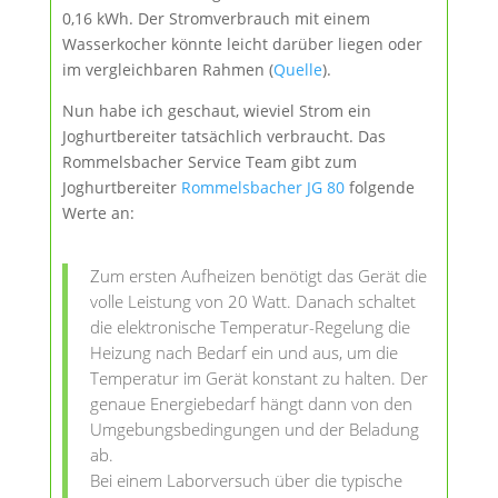
0,16 kWh. Der Stromverbrauch mit einem
Wasserkocher könnte leicht darüber liegen oder
im vergleichbaren Rahmen (
Quelle
).
Nun habe ich geschaut, wieviel Strom ein
Joghurtbereiter tatsächlich verbraucht. Das
Rommelsbacher Service Team gibt zum
Joghurtbereiter
Rommelsbacher JG 80
folgende
Werte an:
Zum ersten Aufheizen benötigt das Gerät die
volle Leistung von 20 Watt. Danach schaltet
die elektronische Temperatur-Regelung die
Heizung nach Bedarf ein und aus, um die
Temperatur im Gerät konstant zu halten. Der
genaue Energiebedarf hängt dann von den
Umgebungsbedingungen und der Beladung
ab.
Bei einem Laborversuch über die typische