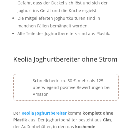
Gefahr, dass der Deckel sich löst und sich der
Joghurt ins Gerät und die Küche ergießt.
Die mitgelieferten Joghurtkulturen sind in
manchen Fällen bemängelt worden.
Alle Teile des Joghurtbereiters sind aus Plastik.
Keolia Joghurtbereiter ohne Strom
Schnellcheck: ca. 50 €, mehr als 125
überwiegend positive Bewertungen bei
Amazon
Der
Keolia Joghurtbereiter
kommt
komplett ohne
Plastik
aus. Der Joghurtbehälter besteht aus
Glas
,
der Außenbehälter, in den das
kochende