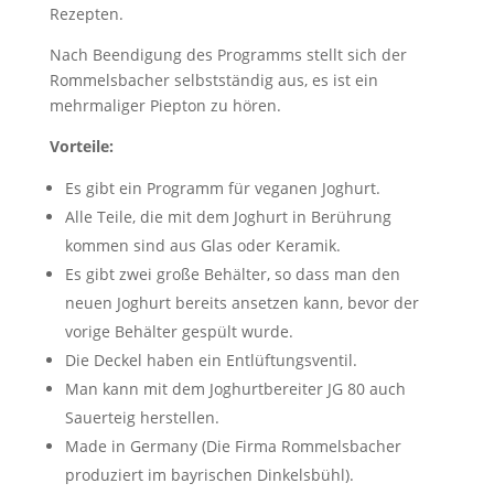
Rezepten.
Nach Beendigung des Programms stellt sich der
Rommelsbacher selbstständig aus, es ist ein
mehrmaliger Piepton zu hören.
Vorteile:
Es gibt ein Programm für veganen Joghurt.
Alle Teile, die mit dem Joghurt in Berührung
kommen sind aus Glas oder Keramik.
Es gibt zwei große Behälter, so dass man den
neuen Joghurt bereits ansetzen kann, bevor der
vorige Behälter gespült wurde.
Die Deckel haben ein Entlüftungsventil.
Man kann mit dem Joghurtbereiter JG 80 auch
Sauerteig herstellen.
Made in Germany (Die Firma Rommelsbacher
produziert im bayrischen Dinkelsbühl).