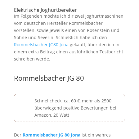
Elektrische Joghurtbereiter
Im Folgenden möchte ich dir zwei Joghurtmaschinen
vom deutschen Hersteller Rommelsbacher
vorstellen, sowie jeweils einen von Rosenstein und
Söhne und Severin. Schließlich habe ich den
Rommelsbacher JG80 Jona
gekauft, über den ich in
einem extra Beitrag einen ausführlichen Testbericht
schreiben werde.
Rommelsbacher JG 80
Schnellcheck: ca. 60 €, mehr als 2500
überwiegend positive Bewertungen bei
Amazon, 20 Watt
Der
Rommelsbacher JG 80 Jona
ist ein wahres