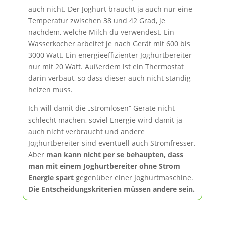
auch nicht. Der Joghurt braucht ja auch nur eine
Temperatur zwischen 38 und 42 Grad, je
nachdem, welche Milch du verwendest. Ein
Wasserkocher arbeitet je nach Gerät mit 600 bis
3000 Watt. Ein energieeffizienter Joghurtbereiter
nur mit 20 Watt. Außerdem ist ein Thermostat
darin verbaut, so dass dieser auch nicht ständig
heizen muss.
Ich will damit die „stromlosen“ Geräte nicht
schlecht machen, soviel Energie wird damit ja
auch nicht verbraucht und andere
Joghurtbereiter sind eventuell auch Stromfresser.
Aber
man kann nicht per se behaupten, dass
man mit einem Joghurtbereiter ohne Strom
Energie spart
gegenüber einer Joghurtmaschine.
Die Entscheidungskriterien müssen andere sein.