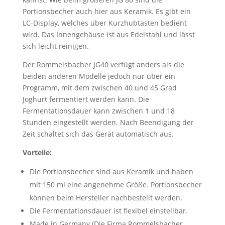
Portionsbecher auch hier aus Keramik. Es gibt ein
LC-Display, welches über Kurzhubtasten bedient
wird. Das Innengehäuse ist aus Edelstahl und lässt
sich leicht reinigen.
Der Rommelsbacher JG40 verfügt anders als die
beiden anderen Modelle jedoch nur über ein
Programm, mit dem zwischen 40 und 45 Grad
Joghurt fermentiert werden kann. Die
Fermentationsdauer kann zwischen 1 und 18
Stunden eingestellt werden. Nach Beendigung der
Zeit schaltet sich das Gerät automatisch aus.
Vorteile:
Die Portionsbecher sind aus Keramik und haben
mit 150 ml eine angenehme Größe. Portionsbecher
können beim Hersteller nachbestellt werden.
Die Fermentationsdauer ist flexibel einstellbar.
Made in Germany (Die Firma Rommelsbacher