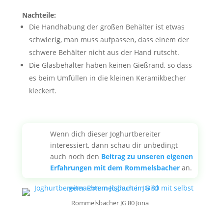
Nachteile:
Die Handhabung der großen Behälter ist etwas
schwierig, man muss aufpassen, dass einem der
schwere Behälter nicht aus der Hand rutscht.
Die Glasbehälter haben keinen Gießrand, so dass
es beim Umfüllen in die kleinen Keramikbecher
kleckert.
Wenn dich dieser Joghurtbereiter
interessiert, dann schau dir unbedingt
auch noch den
Beitrag zu unseren eigenen
Erfahrungen mit dem Rommelsbacher
an.
Rommelsbacher JG 80 Jona