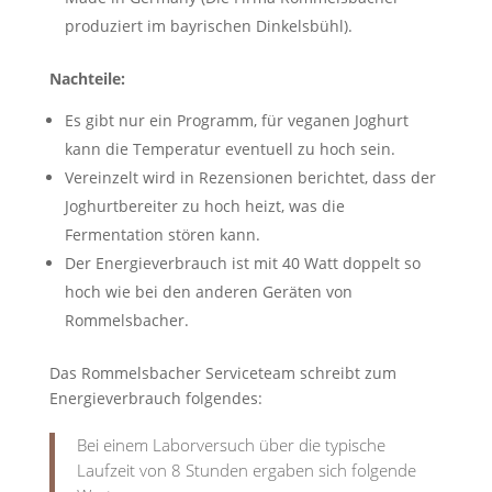
produziert im bayrischen Dinkelsbühl).
Nachteile:
Es gibt nur ein Programm, für veganen Joghurt
kann die Temperatur eventuell zu hoch sein.
Vereinzelt wird in Rezensionen berichtet, dass der
Joghurtbereiter zu hoch heizt, was die
Fermentation stören kann.
Der Energieverbrauch ist mit 40 Watt doppelt so
hoch wie bei den anderen Geräten von
Rommelsbacher.
Das Rommelsbacher Serviceteam schreibt zum
Energieverbrauch folgendes:
Bei einem Laborversuch über die typische
Laufzeit von 8 Stunden ergaben sich folgende