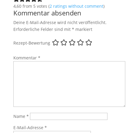
4,60 from 5 votes (
2 ratings without comment
)
Kommentar absenden
Deine E-Mail-Adresse wird nicht veröffentlicht.
Erforderliche Felder sind mit
*
markiert
Rezept-Bewertung
Kommentar
*
Name
*
E-Mail-Adresse
*