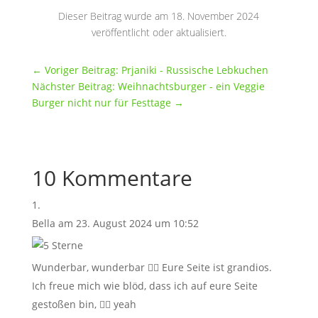
Dieser Beitrag wurde am 18. November 2024
veröffentlicht oder aktualisiert.
←
Voriger Beitrag: Prjaniki - Russische Lebkuchen
Nächster Beitrag: Weihnachtsburger - ein Veggie
Burger nicht nur für Festtage
→
10 Kommentare
Bella
am 23. August 2024 um 10:52
Wunderbar, wunderbar 👍🏼 Eure Seite ist grandios.
Ich freue mich wie blöd, dass ich auf eure Seite
gestoßen bin, 👍🏼 yeah