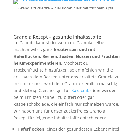
Granola zuckerfrei – hier kombiniert mit frischem Apfel
Granola Rezept – gesunde Inhaltsstoffe
Im Grunde kannst du, wenn du Granola selber
machen willst, ganz
kreativ sein und mit
Haferflocken, Kernen, Saaten, Nüssen und Früchten
herumexperimentieren
. Möchtest du
Trockenfrüchte hinzufügen, so empfehlen wir, die
erst nach dem Backen unter das erkaltete Granola zu
mischen, sonst wird dein Granola ziemlich matschig
und klebrig. Gleiches gilt für
Kakaonibs
(die werden
beim Erhitzen schnell zu bitter) oder gar
Raspelschokolade, die einfach nur schmelzen würde.
Wir haben uns für unser zuckerfreies Granola
Rezept für folgende Inhaltsstoffe entschieden:
Haferflocken
: eines der gesündesten Lebensmittel