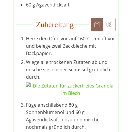
60
g
Agavendicksaft
Zubereitung
Heize den Ofen vor auf 160℃ Umluft vor
und belege zwei Backbleche mit
Backpapier.
Wiege alle trockenen Zutaten ab und
mische sie in einer Schüssel gründlich
durch.
Füge anschließend 80 g
Sonnenblumenöl und 60 g
Agavendicksaft hinzu und mische
nochmals gründlich durch.