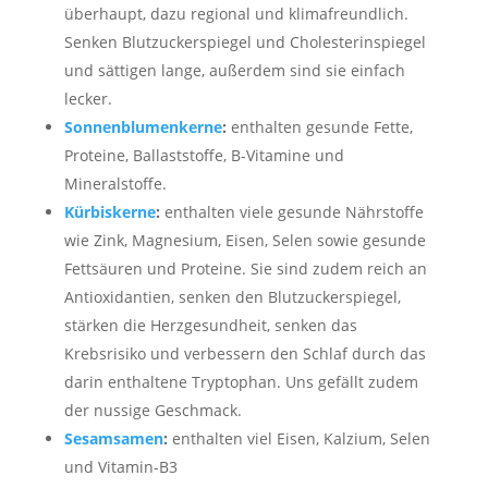
überhaupt, dazu regional und klimafreundlich.
Senken Blutzuckerspiegel und Cholesterinspiegel
und sättigen lange, außerdem sind sie einfach
lecker.
Sonnenblumenkerne
:
enthalten gesunde Fette,
Proteine, Ballaststoffe, B-Vitamine und
Mineralstoffe.
Kürbiskerne
:
enthalten viele gesunde Nährstoffe
wie Zink, Magnesium, Eisen, Selen sowie gesunde
Fettsäuren und Proteine. Sie sind zudem reich an
Antioxidantien, senken den Blutzuckerspiegel,
stärken die Herzgesundheit, senken das
Krebsrisiko und verbessern den Schlaf durch das
darin enthaltene Tryptophan. Uns gefällt zudem
der nussige Geschmack.
Sesamsamen
:
enthalten viel Eisen, Kalzium, Selen
und Vitamin-B3