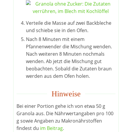
Verteile die Masse auf zwei Backbleche
und schiebe sie in den Ofen.
Nach 8 Minuten mit einem
Pfannenwender die Mischung wenden.
Nach weiteren 8 Minuten nochmals
wenden. Ab jetzt die Mischung gut
beobachten. Sobald die Zutaten braun
werden aus dem Ofen holen.
Hinweise
Bei einer Portion gehe ich von etwa 50 g
Granola aus. Die Nährwertangaben pro 100
g sowie Angaben zu Makronährstoffen
findest du
im Beitrag
.