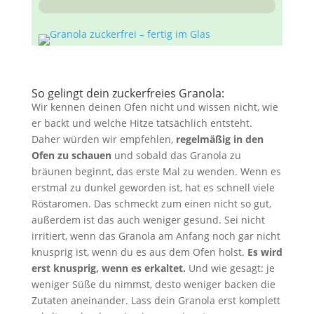
So gelingt dein zuckerfreies Granola:
Wir kennen deinen Ofen nicht und wissen nicht, wie
er backt und welche Hitze tatsächlich entsteht.
Daher würden wir empfehlen,
regelmäßig in den
Ofen zu schauen
und sobald das Granola zu
bräunen beginnt, das erste Mal zu wenden. Wenn es
erstmal zu dunkel geworden ist, hat es schnell viele
Röstaromen. Das schmeckt zum einen nicht so gut,
außerdem ist das auch weniger gesund. Sei nicht
irritiert, wenn das Granola am Anfang noch gar nicht
knusprig ist, wenn du es aus dem Ofen holst.
Es wird
erst knusprig, wenn es erkaltet.
Und wie gesagt: je
weniger Süße du nimmst, desto weniger backen die
Zutaten aneinander. Lass dein Granola erst komplett