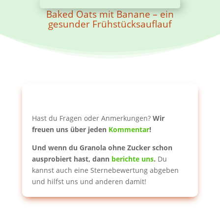
Baked Oats mit Banane – ein
gesunder Frühstücksauflauf
Hast du Fragen oder Anmerkungen?
Wir
freuen uns über jeden
Kommentar
!
Und wenn du Granola ohne Zucker schon
ausprobiert hast, dann
berichte uns
.
Du
kannst auch eine Sternebewertung abgeben
und hilfst uns und anderen damit!