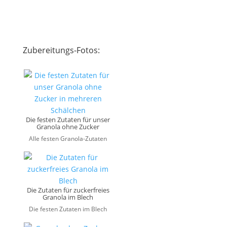
Zubereitungs-Fotos:
Die festen Zutaten für unser
Granola ohne Zucker
Alle festen Granola-Zutaten
Die Zutaten für zuckerfreies
Granola im Blech
Die festen Zutaten im Blech