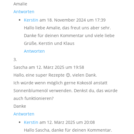
Amalie
Antworten
Kerstin
am 18. November 2024 um 17:39
Hallo liebe Amalie, das freut uns aber sehr.
Danke für deinen Kommentar und viele liebe
Grüße, Kerstin und Klaus
Antworten
Sascha
am 12. März 2025 um 19:58
Hallo, eine super Rezepte 😊, vielen Dank.
Ich würde wenn möglich gerne Kokosöl anstatt
Sonnenblumenöl verwenden. Denkst du, das würde
auch funktionieren?
Danke
Antworten
Kerstin
am 12. März 2025 um 20:08
Hallo Sascha, danke für deinen Kommentar.