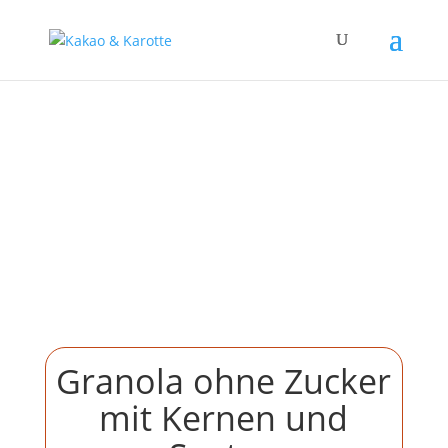
Granola ohne Zucker
mit Kernen und