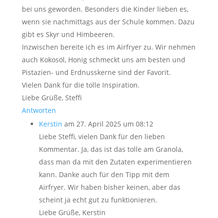
bei uns geworden. Besonders die Kinder lieben es,
wenn sie nachmittags aus der Schule kommen. Dazu
gibt es Skyr und Himbeeren.
Inzwischen bereite ich es im Airfryer zu. Wir nehmen
auch Kokosöl, Honig schmeckt uns am besten und
Pistazien- und Erdnusskerne sind der Favorit.
Vielen Dank für die tolle Inspiration.
Liebe Grüße, Steffi
Antworten
Kerstin
am 27. April 2025 um 08:12
Liebe Steffi, vielen Dank für den lieben
Kommentar. Ja, das ist das tolle am Granola,
dass man da mit den Zutaten experimentieren
kann. Danke auch für den Tipp mit dem
Airfryer. Wir haben bisher keinen, aber das
scheint ja echt gut zu funktionieren.
Liebe Grüße, Kerstin