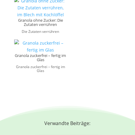
Granola ohne Zucker: Die
Zutaten verrühren
Die Zutaten verrühren
Granola zuckerfrei – fertig im
Glas
Granola zuckerfrei – fertig im
Glas
Verwandte Beiträge: