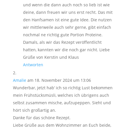
und wenn die dann auch noch so lieb ist wie
deine, dann freuen wir uns erst recht. Das mit
den Hanfsamen ist eine gute Idee. Die nutzen
wir mittlerweile auch sehr gerne, gibt einfach
nochmal ne richtig gute Portion Proteine.
Damals, als wir das Rezept veröffentlicht
hatten, kannten wir die noch gar nicht. Liebe
Grüße von Kerstin und Klaus
Antworten
Amalie
am 18. November 2024 um 13:06
Wunderbar, jetzt hab‘ ich so richtig Lust bekommen
mein Frühstücksmüsli, welches ich übrigens auch
selbst zusammen mische, aufzupeppen. Sieht und
hört sich großartig an.
Danke für das schöne Rezept.
Liebe Grüße aus dem Wohnzimmer an Euch beide,