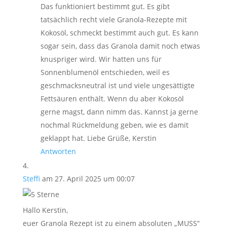
Das funktioniert bestimmt gut. Es gibt
tatsächlich recht viele Granola-Rezepte mit
Kokosöl, schmeckt bestimmt auch gut. Es kann
sogar sein, dass das Granola damit noch etwas
knuspriger wird. Wir hatten uns für
Sonnenblumenöl entschieden, weil es
geschmacksneutral ist und viele ungesättigte
Fettsäuren enthält. Wenn du aber Kokosöl
gerne magst, dann nimm das. Kannst ja gerne
nochmal Rückmeldung geben, wie es damit
geklappt hat. Liebe Grüße, Kerstin
Antworten
Steffi
am 27. April 2025 um 00:07
Hallo Kerstin,
euer Granola Rezept ist zu einem absoluten „MUSS“