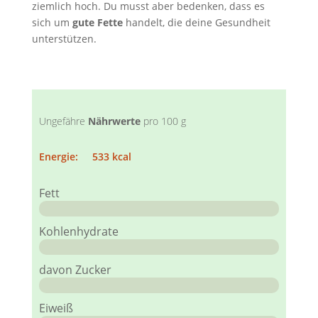
ziemlich hoch. Du musst aber bedenken, dass es
sich um
gute Fette
handelt, die deine Gesundheit
unterstützen.
Ungefähre
Nährwerte
pro 100 g
Energie: 533 kcal
Fett
Kohlenhydrate
davon Zucker
Eiweiß