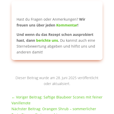
Hast du Fragen oder Anmerkungen?
Wir
freuen uns über jeden
Kommentar
!
Und wenn du das Rezept schon ausprobiert
hast, dann
berichte uns
.
Du kannst auch eine
Sternebewertung abgeben und hilfst uns und
anderen damit!
Dieser Beitrag wurde am 28. Juni 2025 veröffentlicht
oder aktualisiert.
←
Voriger Beitrag: Saftige Blaubeer Scones mit feiner
Vanillenote
Nächster Beitrag: Orangen Shrub – sommerlicher