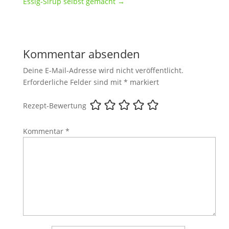
Essig-Sirup selbst gemacht
→
Kommentar absenden
Deine E-Mail-Adresse wird nicht veröffentlicht.
Erforderliche Felder sind mit
*
markiert
Rezept-Bewertung
Kommentar
*