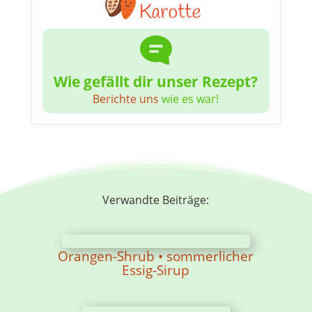
Wie gefällt dir unser Rezept?
Berichte uns
wie es war!
Verwandte Beiträge:
Orangen-Shrub • sommerlicher
Essig-Sirup