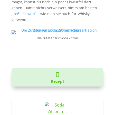
magst, kannst du noch ein paar Eiswürfel dazu
geben. Damit nichts verwässert, nimm am besten
große Eiswürfel
, wie man sie auch für Whisky
verwendet.
Die Zutaten für Soda Zitron

Rezept