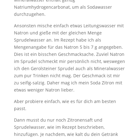
Natriumhydrogencarbonat, um als Sodawasser
durchzugehen.
Ansonsten mische einfach etwas Leitungswasser mit
Natron und gieße mit der gleichen Menge
Sprudelwasser an. Im Rezept habe ich als
Mengenangabe für das Natron 5 bis 7 g angegeben.
Dies ist ein bisschen Geschmacksache. Zuviel Natron
im Sprudel schmeckt mir persönlich nicht, weswegen
ich den Gerolsteiner Sprudel auch als Mineralwasser
zum pur Trinken nicht mag. Der Geschmack ist mir
zu seifig-salzig. Daher mag ich mein Soda Zitron mit
etwas weniger Natron lieber.
Aber probiere einfach, wie es für dich am besten
passt.
Dann musst du nur noch Zitronensaft und
Sprudelwasser, wie im Rezept beschrieben,
hinzufügen. Je nachdem, wie kalt du dein Getränk