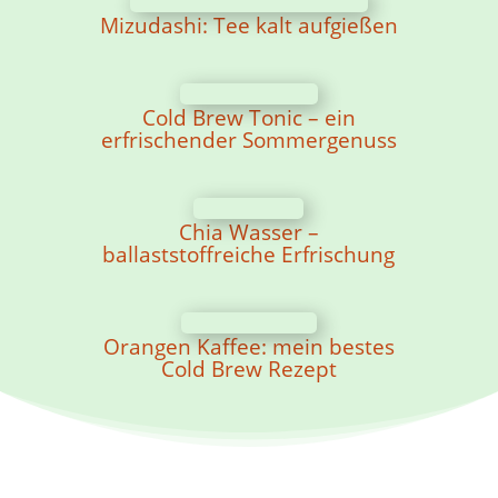
Mizudashi: Tee kalt aufgießen
Cold Brew Tonic – ein
erfrischender Sommergenuss
Chia Wasser –
ballaststoffreiche Erfrischung
Orangen Kaffee: mein bestes
Cold Brew Rezept