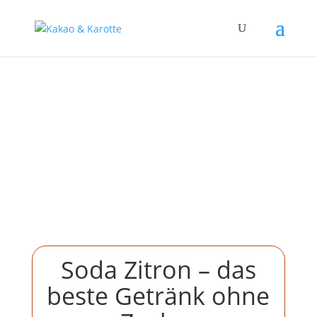
Soda Zitron – das
beste Getränk ohne