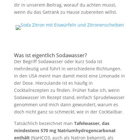
dir in unserem Beitrag, worauf du achten musst,
wenn du das Getränk zu Hause zubereiten willst.
Was ist eigentlich Sodawasser?
Der Begriff Sodawasser oder kurz Soda ist
mehrdeutig und führt in verschiedene Richtungen.
In den USA meint man damit meist eine Limonade in
der Dose. Hierzulande ist es häufig in
Cocktailrezepten zu finden. Früher habe ich, wenn
Sodawasser im Rezept stand, einfach Sprudelwasser
genommen und mich dann gewundert, warum es
doch nicht ganz so schmeckt, wie in der Cocktailbar.
Tatsächlich bezeichnet man
Tafelwasser, das
mindestens 570 mg Natriumhydrogencarbonat
enthält
(NaHCO3, auch als Natron bekannt), als