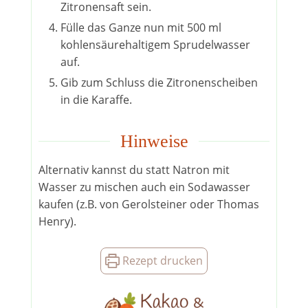
Zitronensaft sein.
Fülle das Ganze nun mit 500 ml
kohlensäurehaltigem Sprudelwasser
auf.
Gib zum Schluss die Zitronenscheiben
in die Karaffe.
Hinweise
Alternativ kannst du statt Natron mit
Wasser zu mischen auch ein Sodawasser
kaufen (z.B. von Gerolsteiner oder Thomas
Henry).
Rezept drucken