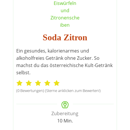
Soda Zitron
Ein gesundes, kalorienarmes und
alkoholfreies Getränk ohne Zucker. So
machst du das österreichische Kult-Getränk
selbst.
(0 Bewertungen) (Sterne anklicken zum Bewerten!)
Zubereitung
Minuten
10
Min.