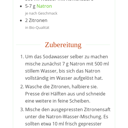
5-7
g
Natron
je nach Geschmack
2
Zitronen
in Bio-Qualität
Zubereitung
Um das Sodawasser selber zu machen
mische zunächst 7 g Natron mit 500 ml
stillem Wasser, bis sich das Natron
vollständig im Wasser aufgelöst hat.
Wasche die Zitronen, halbiere sie.
Presse drei Hälften aus und schneide
eine weitere in feine Scheiben.
Mische den ausgepressten Zitronensaft
unter die Natron-Wasser-Mischung. Es
sollten etwa 10 ml frisch gepresster