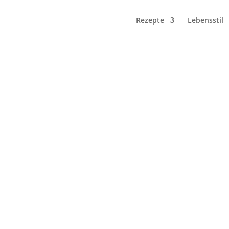
Rezepte
Lebensstil