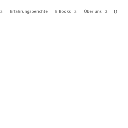
Erfahrungsberichte
E-Books
Über uns