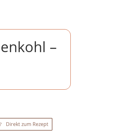
enkohl –
Direkt zum Rezept