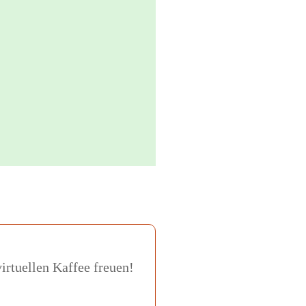
irtuellen Kaffee freuen!