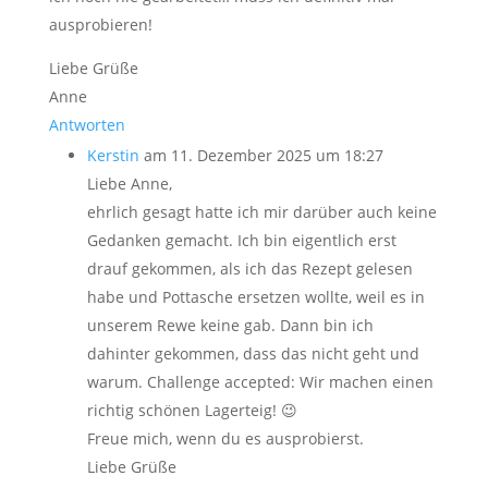
ausprobieren!
Liebe Grüße
Anne
Antworten
Kerstin
am 11. Dezember 2025 um 18:27
Liebe Anne,
ehrlich gesagt hatte ich mir darüber auch keine
Gedanken gemacht. Ich bin eigentlich erst
drauf gekommen, als ich das Rezept gelesen
habe und Pottasche ersetzen wollte, weil es in
unserem Rewe keine gab. Dann bin ich
dahinter gekommen, dass das nicht geht und
warum. Challenge accepted: Wir machen einen
richtig schönen Lagerteig! 😉
Freue mich, wenn du es ausprobierst.
Liebe Grüße