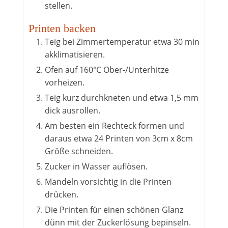
stellen.
Printen backen
Teig bei Zimmertemperatur etwa 30 min
akklimatisieren.
Ofen auf 160℃ Ober-/Unterhitze
vorheizen.
Teig kurz durchkneten und etwa 1,5 mm
dick ausrollen.
Am besten ein Rechteck formen und
daraus etwa 24 Printen von 3cm x 8cm
Größe schneiden.
Zucker in Wasser auflösen.
Mandeln vorsichtig in die Printen
drücken.
Die Printen für einen schönen Glanz
dünn mit der Zuckerlösung bepinseln.