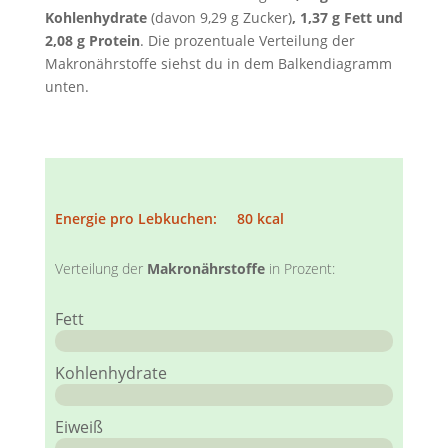
Kohlenhydrate
(davon 9,29 g Zucker)
, 1,37 g Fett und
2,08 g Protein
. Die prozentuale Verteilung der
Makronährstoffe siehst du in dem Balkendiagramm
unten.
Energie pro Lebkuchen: 80 kcal
Verteilung der
Makronährstoffe
in Prozent:
Fett
Kohlenhydrate
Eiweiß