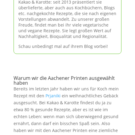
Kakao & Karotte: seit 2013 präsentiert sie
überlieferte, aber auch aus Kochbüchern, Blogs
etc. nachgekochte Rezepte, die sie nach eigenen
Vorstellungen abwandelt. Zu unserer großen
Freude, findet man bei ihr viele vegetarische
und vegane Rezepte. Sie legt großen Wert auf
Nachhaltigkeit, Bioqualität und Regionalität.
Schau unbedingt mal auf ihrem Blog vorbei!
Warum wir die Aachener Printen ausgewählt
haben
Bereits im letzten Jahr haben wir uns für Koch mein
Rezept mit den
Prjaniki
ein weihnachtliches Gebäck
ausgesucht. Bei Kakao & Karotte findest du ja zu
etwa 80 % gesunde Rezepte, aber es ist wie im
echten Leben: wenn man sich überwiegend gesund
ernährt, dann darf ein bisschen Spaß sein. Also
haben wir mit den Aachener Printen eine ziemliche