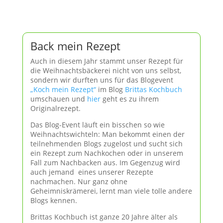
Back mein Rezept
Auch in diesem Jahr stammt unser Rezept für
die Weihnachtsbäckerei nicht von uns selbst,
sondern wir durften uns für das Blogevent
„Koch mein Rezept“
im Blog
Brittas Kochbuch
umschauen und
hier
geht es zu ihrem
Originalrezept.
Das Blog-Event läuft ein bisschen so wie
Weihnachtswichteln: Man bekommt einen der
teilnehmenden Blogs zugelost und sucht sich
ein Rezept zum Nachkochen oder in unserem
Fall zum Nachbacken aus. Im Gegenzug wird
auch jemand eines unserer Rezepte
nachmachen. Nur ganz ohne
Geheimniskrämerei, lernt man viele tolle andere
Blogs kennen.
Brittas Kochbuch ist ganze 20 Jahre älter als