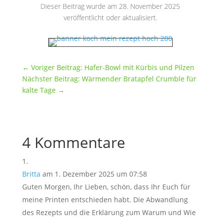
Dieser Beitrag wurde am 28. November 2025
veröffentlicht oder aktualisiert.
←
Voriger Beitrag: Hafer-Bowl mit Kürbis und Pilzen
Nächster Beitrag: Wärmender Bratapfel Crumble für
kalte Tage
→
4 Kommentare
Britta
am 1. Dezember 2025 um 07:58
Guten Morgen, Ihr Lieben, schön, dass Ihr Euch für
meine Printen entschieden habt. Die Abwandlung
des Rezepts und die Erklärung zum Warum und Wie