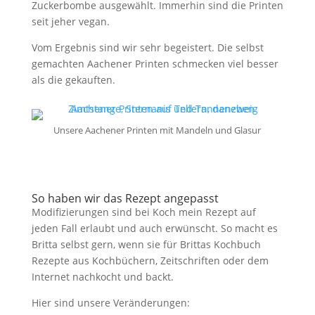
Zuckerbombe ausgewählt. Immerhin sind die Printen
seit jeher vegan.
Vom Ergebnis sind wir sehr begeistert. Die selbst
gemachten Aachener Printen schmecken viel besser
als die gekauften.
Unsere Aachener Printen mit Mandeln und Glasur
So haben wir das Rezept angepasst
Modifizierungen sind bei Koch mein Rezept auf
jeden Fall erlaubt und auch erwünscht. So macht es
Britta selbst gern, wenn sie für Brittas Kochbuch
Rezepte aus Kochbüchern, Zeitschriften oder dem
Internet nachkocht und backt.
Hier sind unsere Veränderungen: