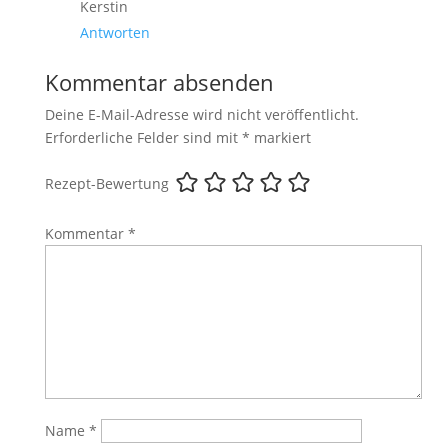
Kerstin
Antworten
Kommentar absenden
Deine E-Mail-Adresse wird nicht veröffentlicht.
Erforderliche Felder sind mit
*
markiert
Rezept-Bewertung
Kommentar
*
Name
*