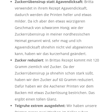
Zuckerrübensirup statt Agavendicksaft:
Britta
verwendet in ihrem Rezept Agavendicksaft,
dadurch werden die Printen heller und etwas
milder. Da ich aber den etwas würzigeren
Geschmack von
schwarzem Honig,
wie der
Zuckerrübensirup in meiner nordhessischen
Heimat genannt wird, sehr mag und ich
Agavendicksaft ohnehin nicht viel abgewinnen
kann, haben wir das kurzerhand geändert.
Zucker reduziert
: In Brittas Rezept kommt mit 120
Gramm ziemlich viel Zucker. Da der
Zuckerrübensirup ja ohnehin schon stark süßt,
haben wir den Zucker auf 60 Gramm reduziert.
Dafür haben wir die Aachener Printen vor dem
Backen mit etwas Zuckerlösung bestrichen. Das
ergibt einen tollen Glanz.
Teigruhe extrem ausgedehnt:
Wir haben unsere