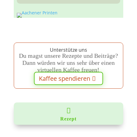
Unterstütze uns
Du magst unsere Rezepte und Beiträge?
Dann würden wir uns sehr über einen
virtuellen Kaffee freuen!
Kaffee spendieren

Rezept