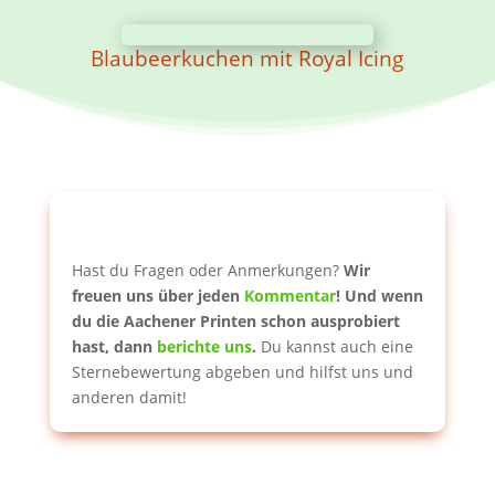
Blaubeerkuchen mit Royal Icing
Hast du Fragen oder Anmerkungen?
Wir
freuen uns über jeden
Kommentar
!
Und wenn
du die Aachener Printen schon ausprobiert
hast, dann
berichte uns
.
Du kannst auch eine
Sternebewertung abgeben und hilfst uns und
anderen damit!