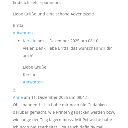
finde ich sehr spannend.
Liebe Grüße und eine schöne Adventszeit!
Britta
Antworten
Kerstin
am 1. Dezember 2025 um 08:10
Vielen Dank, liebe Britta, das wünschen wir dir
auch!
Liebe Grüße
Kerstin
Antworten
Anne
am 11. Dezember 2025 um 08:42
Oh, spannend… ich habe mir noch nie Gedanken
darüber gemacht, wie Printen gebacken werden bzw.
wie lange der Teig lagern muss. Mit Pottasche habe
ich noch nie gearbeitet… muss ich definitiv mal