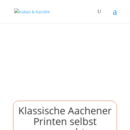
Klassische Aachener
Printen selbst